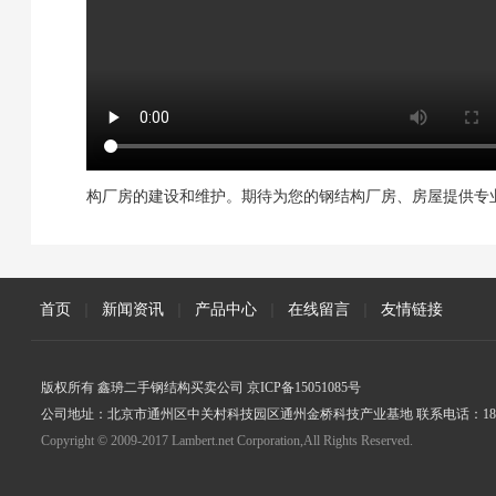
构厂房的建设和维护。期待为您的钢结构厂房、房屋提供专
首页
|
新闻资讯
|
产品中心
|
在线留言
|
友情链接
版权所有 鑫珘二手钢结构买卖公司 京ICP备15051085号
公司地址：北京市通州区中关村科技园区通州金桥科技产业基地 联系电话：18005
Copyright © 2009-2017 Lambert.net Corporation,All Rights Reserved.