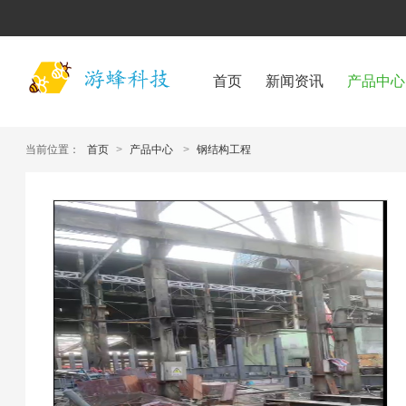
首页
新闻资讯
产品中心
当前位置：
首页
>
产品中心
>
钢结构工程