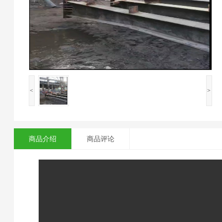
<
>
商品介绍
商品评论