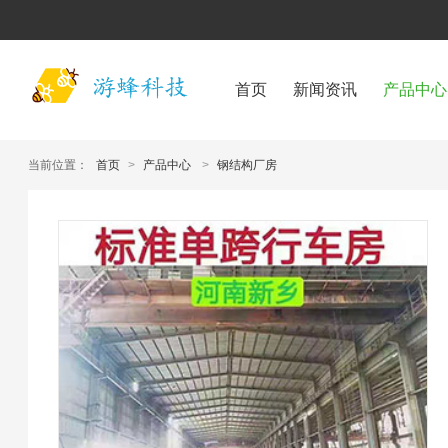
首页
新闻资讯
产品中心
当前位置：
首页
>
产品中心
>
钢结构厂房