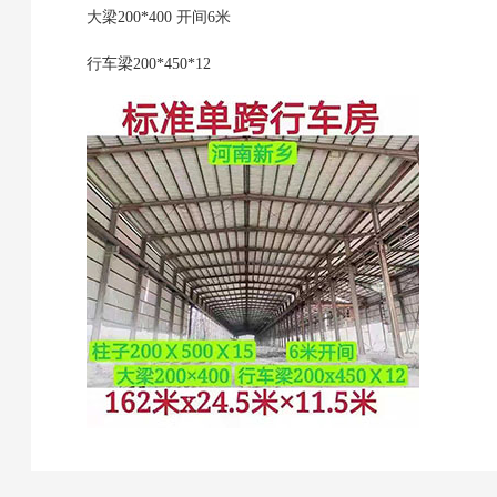
大梁200*400 开间6米
行车梁200*450*12