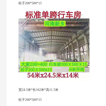
柱子200*500*15
宽24.5米*长162米*高11.5米
柱子200*500*15