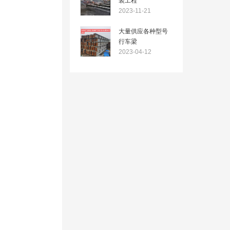
装工程
2023-11-21
大量供应各种型号
行车梁
2023-04-12