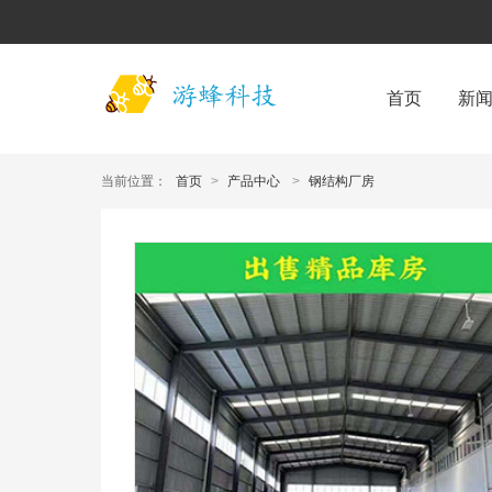
首页
新
当前位置：
首页
>
产品中心
>
钢结构厂房