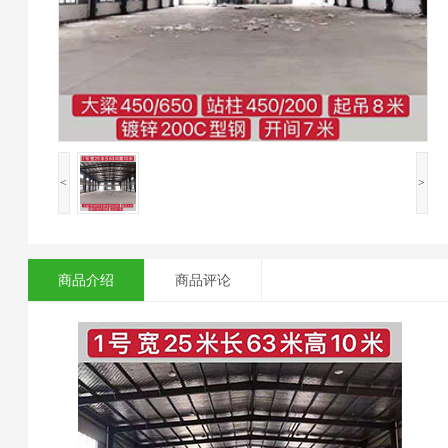
<
>
商品介绍
商品评论