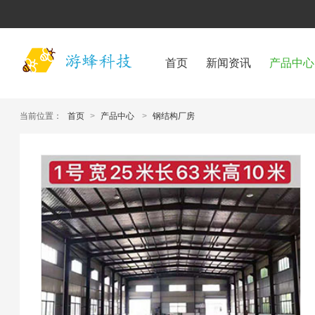
首页
新闻资讯
产品中心
当前位置：
首页
>
产品中心
>
钢结构厂房